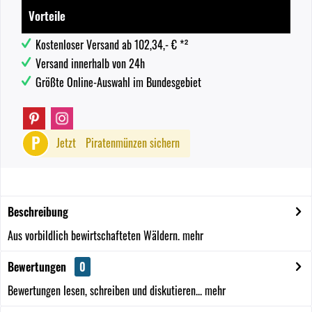
Vorteile
Kostenloser Versand ab 102,34,- € *²
Versand innerhalb von 24h
Größte Online-Auswahl im Bundesgebiet
P
Jetzt
Piratenmünzen sichern
Beschreibung
Aus vorbildlich bewirtschafteten Wäldern.
mehr
Bewertungen
0
Bewertungen lesen, schreiben und diskutieren...
mehr