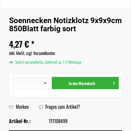
Soennecken Notizklotz 9x9x9cm
850Blatt farbig sort
4,27 € *
inkl. MwSt.
zzgl. Versandkosten
Sofort versandfertig, Lieferzeit ca. 1-3 Werktage
In den
Warenkorb
Merken
Fragen zum Artikel?
Artikel-Nr.:
111108499