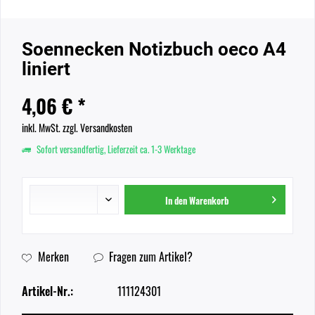
Soennecken Notizbuch oeco A4
liniert
4,06 € *
inkl. MwSt.
zzgl. Versandkosten
Sofort versandfertig, Lieferzeit ca. 1-3 Werktage
In den
Warenkorb
Merken
Fragen zum Artikel?
Artikel-Nr.:
111124301