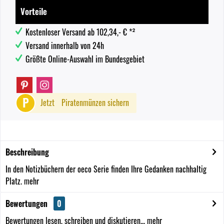
Vorteile
Kostenloser Versand ab 102,34,- € *²
Versand innerhalb von 24h
Größte Online-Auswahl im Bundesgebiet
P
Jetzt
Piratenmünzen sichern
Beschreibung
In den Notizbüchern der oeco Serie finden Ihre Gedanken nachhaltig
Platz.
mehr
Bewertungen
0
Bewertungen lesen, schreiben und diskutieren...
mehr