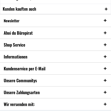
Kunden kauften auch
Newsletter
Ahoi du Büropirat
Shop Service
Informationen
Kundenservice per E-Mail
Unsere Communitys
Unsere Zahlungsarten
Wir versenden mit: