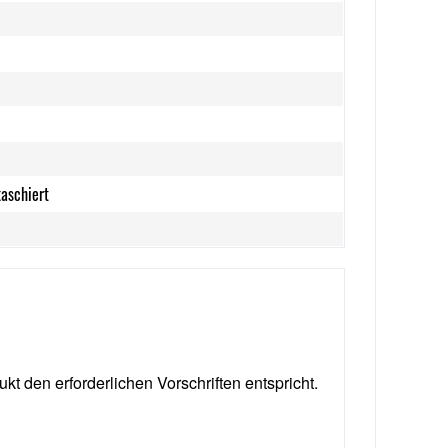
kaschiert
ukt den erforderlichen Vorschriften entspricht.