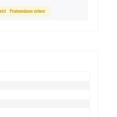
Jetzt
Piratenmünzen sichern