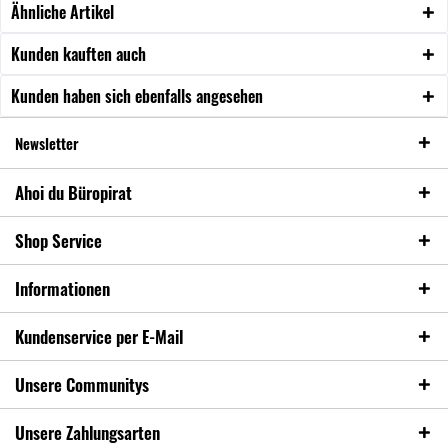
Ähnliche Artikel
Kunden kauften auch
Kunden haben sich ebenfalls angesehen
Newsletter
Ahoi du Büropirat
Shop Service
Informationen
Kundenservice per E-Mail
Unsere Communitys
Unsere Zahlungsarten