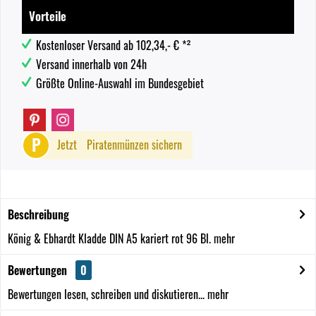
Vorteile
Kostenloser Versand ab 102,34,- € *²
Versand innerhalb von 24h
Größte Online-Auswahl im Bundesgebiet
P
Jetzt
Piratenmünzen sichern
Beschreibung
König & Ebhardt Kladde DIN A5 kariert rot 96 Bl.
mehr
Bewertungen
0
Bewertungen lesen, schreiben und diskutieren...
mehr