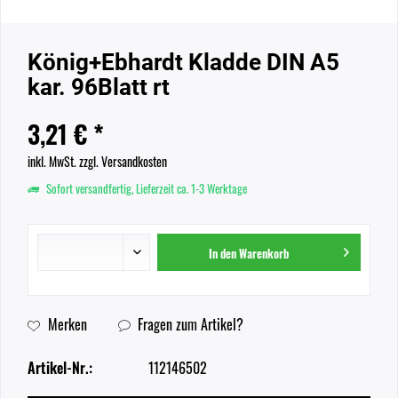
König+Ebhardt Kladde DIN A5
kar. 96Blatt rt
3,21 € *
inkl. MwSt.
zzgl. Versandkosten
Sofort versandfertig, Lieferzeit ca. 1-3 Werktage
In den
Warenkorb
Merken
Fragen zum Artikel?
Artikel-Nr.:
112146502