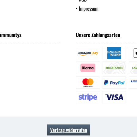
Impressum
ommunitys
Unsere Zahlungsarten
Vertrag widerrufen