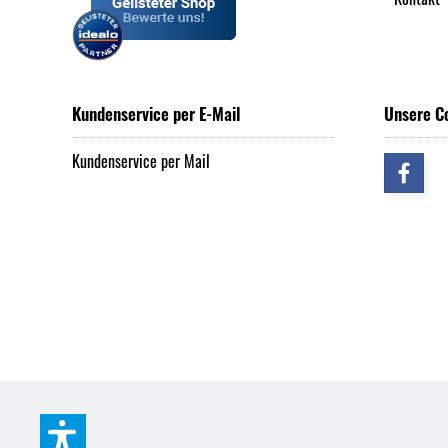
Kundenservice per E-Mail
Unsere C
Kundenservice per Mail