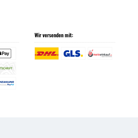
Wir versenden mit: