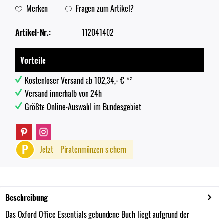
Merken
Fragen zum Artikel?
Artikel-Nr.:
112041402
Vorteile
Kostenloser Versand ab 102,34,- € *²
Versand innerhalb von 24h
Größte Online-Auswahl im Bundesgebiet
P
Jetzt
Piratenmünzen sichern
Beschreibung
Das Oxford Office Essentials gebundene Buch liegt aufgrund der