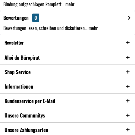
Bindung aufgeschlagen komplett...
mehr
Bewertungen
0
Bewertungen lesen, schreiben und diskutieren...
mehr
Newsletter
Ahoi du Büropirat
Shop Service
Informationen
Kundenservice per E-Mail
Unsere Communitys
Unsere Zahlungsarten