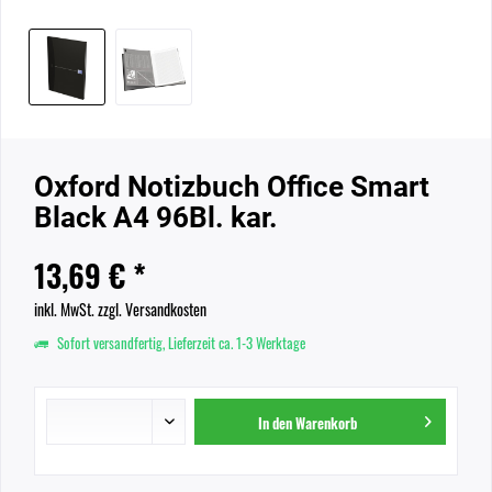
Oxford Notizbuch Office Smart
Black A4 96Bl. kar.
13,69 € *
inkl. MwSt.
zzgl. Versandkosten
Sofort versandfertig, Lieferzeit ca. 1-3 Werktage
In den
Warenkorb