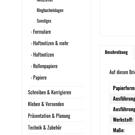
Ringbucheinlagen
Sonstiges
Formulare
Haftnotizen & mehr
Beschreibung
Haftnotizen
Rollenpapiere
Auf diesen Br
Papiere
Papierform
Schreiben & Korrigieren
Ausführung
Kleben & Versenden
Ausführung
Präsentation & Planung
Werkstoff:
Technik & Zubehör
Maße: