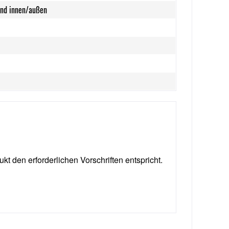
and innen/außen
ukt den erforderlichen Vorschriften entspricht.