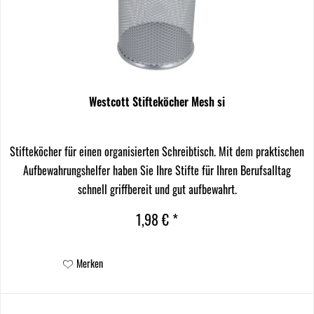
Westcott Stifteköcher Mesh si
Stifteköcher für einen organisierten Schreibtisch. Mit dem praktischen
Aufbewahrungshelfer haben Sie Ihre Stifte für Ihren Berufsalltag
schnell griffbereit und gut aufbewahrt.
1,98 € *
Merken