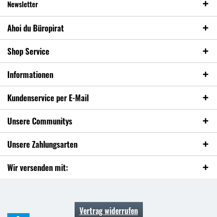
Newsletter
Ahoi du Büropirat
Shop Service
Informationen
Kundenservice per E-Mail
Unsere Communitys
Unsere Zahlungsarten
Wir versenden mit:
Vertrag widerrufen