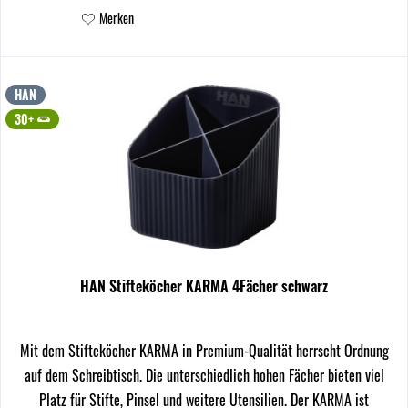
Merken
HAN
30+
HAN Stifteköcher KARMA 4Fächer schwarz
Mit dem Stifteköcher KARMA in Premium-Qualität herrscht Ordnung
auf dem Schreibtisch. Die unterschiedlich hohen Fächer bieten viel
Platz für Stifte, Pinsel und weitere Utensilien. Der KARMA ist