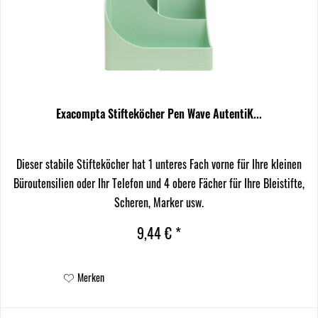
Exacompta Stifteköcher Pen Wave AutentiK...
Dieser stabile Stifteköcher hat 1 unteres Fach vorne für Ihre kleinen
Büroutensilien oder Ihr Telefon und 4 obere Fächer für Ihre Bleistifte,
Scheren, Marker usw.
9,44 € *
Merken