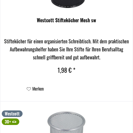
Westcott Stifteköcher Mesh sw
Stifteköcher für einen organisierten Schreibtisch. Mit dem praktischen
Aufbewahrungshelfer haben Sie Ihre Stifte für Ihren Berufsalltag
schnell griffbereit und gut aufbewahrt.
1,98 € *
Merken
Westcott
30+