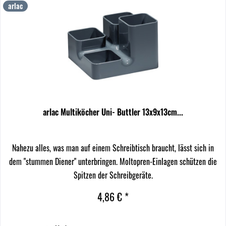
arlac
arlac Multiköcher Uni- Buttler 13x9x13cm...
Nahezu alles, was man auf einem Schreibtisch braucht, lässt sich in
dem "stummen Diener" unterbringen. Moltopren-Einlagen schützen die
Spitzen der Schreibgeräte.
4,86 € *