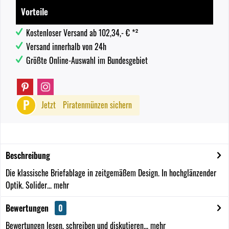
Vorteile
Kostenloser Versand ab 102,34,- € *²
Versand innerhalb von 24h
Größte Online-Auswahl im Bundesgebiet
P
Jetzt
Piratenmünzen sichern
Beschreibung
Die klassische Briefablage in zeitgemäßem Design. In hochglänzender
Optik. Solider...
mehr
Bewertungen
0
Bewertungen lesen, schreiben und diskutieren...
mehr