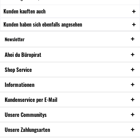
Kunden kauften auch
Kunden haben sich ebenfalls angesehen
Newsletter
Ahoi du Büropirat
Shop Service
Informationen
Kundenservice per E-Mail
Unsere Communitys
Unsere Zahlungsarten