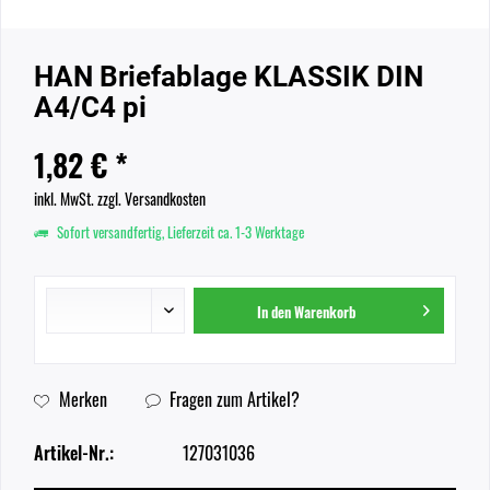
HAN Briefablage KLASSIK DIN
A4/C4 pi
1,82 € *
inkl. MwSt.
zzgl. Versandkosten
Sofort versandfertig, Lieferzeit ca. 1-3 Werktage
In den
Warenkorb
Merken
Fragen zum Artikel?
Artikel-Nr.:
127031036