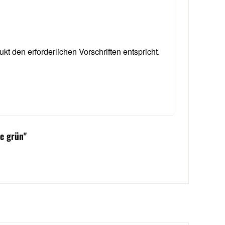
ukt den erforderlichen Vorschriften entspricht.
e grün"