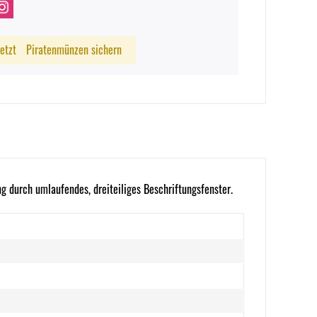
Jetzt
Piratenmünzen sichern
 durch umlaufendes, dreiteiliges Beschriftungsfenster.