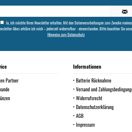
Ja, ich möchte Ihren Newsletter erhalten. Mit den Datenverarbeitungen zum Zwecke meines
wsletter-Abos erkläre ich mich – jederzeit widerrufbar - einverstanden. Bitte beachten Sie uns
Hinweise zum Datenschutz
vice
Informationen
ten Partner
Batterie Rücknahme
kunde
Versand und Zahlungsbedingung
Münzen
Widerrufsrecht
Datenschutzerklärung
AGB
Impressum