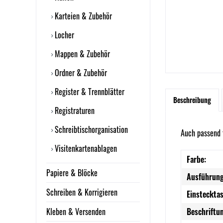
Karteien & Zubehör
Locher
Mappen & Zubehör
Ordner & Zubehör
Register & Trennblätter
Beschreibung
Registraturen
Schreibtischorganisation
Auch passend 
Visitenkartenablagen
Farbe:
Papiere & Blöcke
Ausführung
Schreiben & Korrigieren
Einsteckta
Kleben & Versenden
Beschriftu