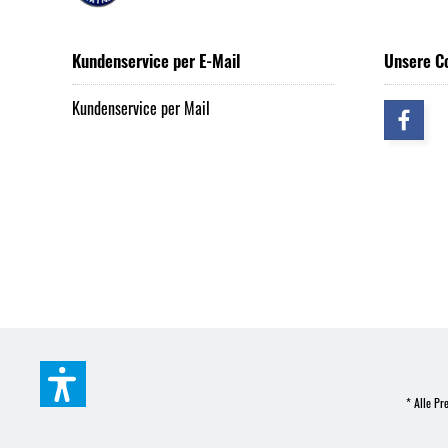
Kundenservice per E-Mail
Unsere C
Kundenservice per Mail
* Alle Pre