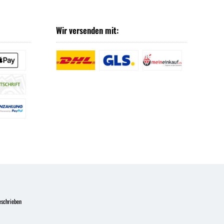
Wir versenden mit:
eschrieben