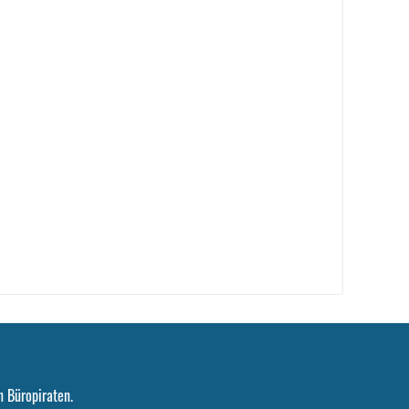
 Büropiraten.