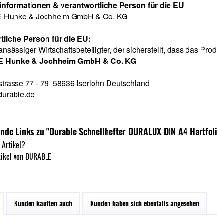
rinformationen & verantwortliche Person für die EU
Hunke & Jochheim GmbH & Co. KG
tliche Person für die EU:
ansässiger Wirtschaftsbeteiligter, der sicherstellt, dass das Prod
 Hunke & Jochheim GmbH & Co. KG
strasse 77 - 79 58636 Iserlohn Deutschland
urable.de
nde Links zu "Durable Schnellhefter DURALUX DIN A4 Hartfoli
 Artikel?
tikel von DURABLE
Kunden kauften auch
Kunden haben sich ebenfalls angesehen