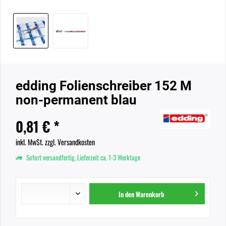
edding Folienschreiber 152 M
non-permanent blau
0,81 € *
inkl. MwSt.
zzgl. Versandkosten
Sofort versandfertig, Lieferzeit ca. 1-3 Werktage
In den
Warenkorb