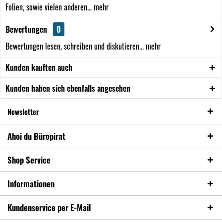
Folien, sowie vielen anderen...
mehr
Bewertungen
0
Bewertungen lesen, schreiben und diskutieren...
mehr
Kunden kauften auch
Kunden haben sich ebenfalls angesehen
Newsletter
Ahoi du Büropirat
Shop Service
Informationen
Kundenservice per E-Mail