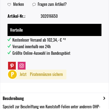
Merken
Fragen zum Artikel?
Artikel-Nr.:
302016650
Vorteile
Kostenloser Versand ab 102,34,- € *²
Versand innerhalb von 24h
Größte Online-Auswahl im Bundesgebiet
P
Jetzt
Piratenmünzen sichern
Beschreibung
Speziell zur Beschriftung von Kunststoff-Folien unter anderem OHP-