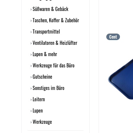
Süßwaren & Gebäck
Taschen, Koffer & Zubehör
Transportmittel
Cent
Ventilatoren & Heizlüfter
Lupen & mehr
Werkzeuge für das Büro
Gutscheine
Sonstiges im Büro
Leitern
Lupen
Werkzeuge