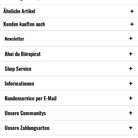
Ähnliche Artikel
Kunden kauften auch
Newsletter
Ahoi du Büropirat
Shop Service
Informationen
Kundenservice per E-Mail
Unsere Communitys
Unsere Zahlungsarten