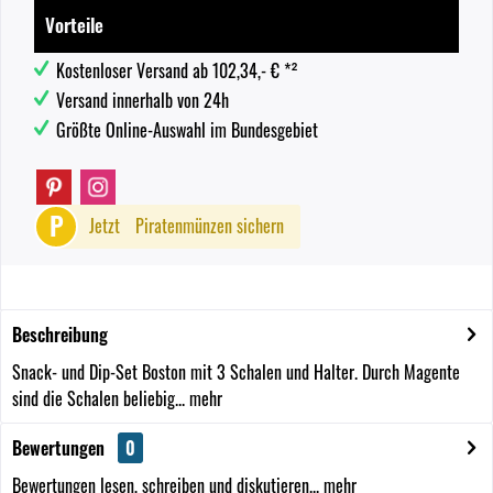
Vorteile
Kostenloser Versand ab 102,34,- € *²
Versand innerhalb von 24h
Größte Online-Auswahl im Bundesgebiet
P
Jetzt
Piratenmünzen sichern
Beschreibung
Snack- und Dip-Set Boston mit 3 Schalen und Halter. Durch Magente
sind die Schalen beliebig...
mehr
Bewertungen
0
Bewertungen lesen, schreiben und diskutieren...
mehr