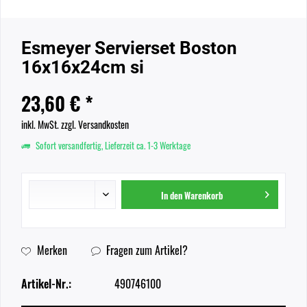
Esmeyer Servierset Boston
16x16x24cm si
23,60 € *
inkl. MwSt.
zzgl. Versandkosten
Sofort versandfertig, Lieferzeit ca. 1-3 Werktage
In den
Warenkorb
Merken
Fragen zum Artikel?
Artikel-Nr.:
490746100