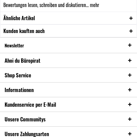
Bewertungen lesen, schreiben und diskutieren...
mehr
Ähnliche Artikel
Kunden kauften auch
Newsletter
Ahoi du Büropirat
Shop Service
Informationen
Kundenservice per E-Mail
Unsere Communitys
Unsere Zahlungsarten