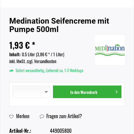
Medination Seifencreme mit
Pumpe 500ml
1,93 € *
Inhalt:
0.5 Liter (
3,86 €
* / 1 Liter)
inkl. MwSt.
zzgl. Versandkosten
Sofort versandfertig, Lieferzeit ca. 1-3 Werktage
In den
Warenkorb
Merken
Fragen zum Artikel?
Artikel-Nr.:
449005800