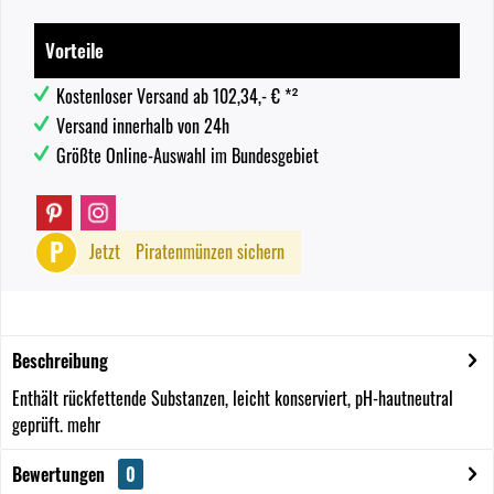
Vorteile
Kostenloser Versand ab 102,34,- € *²
Versand innerhalb von 24h
Größte Online-Auswahl im Bundesgebiet
P
Jetzt
Piratenmünzen sichern
Beschreibung
Enthält rückfettende Substanzen, leicht konserviert, pH-hautneutral
geprüft.
mehr
Bewertungen
0