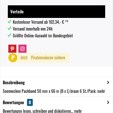
Vorteile
Kostenloser Versand ab 102,34,- € *²
Versand innerhalb von 24h
Größte Online-Auswahl im Bundesgebiet
P
Jetzt
Piratenmünzen sichern
Beschreibung
Soennecken Packband 50 mm x 66 m (B x L) braun 6 St./Pack.
mehr
Bewertungen
0
Bewertungen lesen, schreiben und diskutieren...
mehr