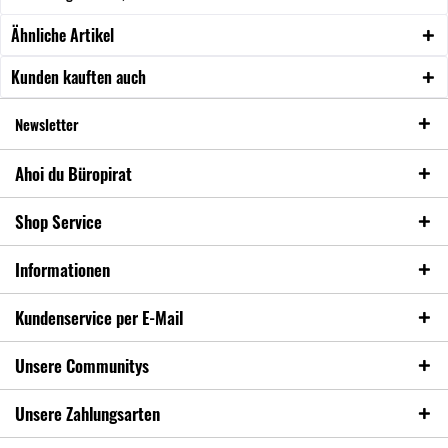
Ähnliche Artikel
Kunden kauften auch
Newsletter
Ahoi du Büropirat
Shop Service
Informationen
Kundenservice per E-Mail
Unsere Communitys
Unsere Zahlungsarten