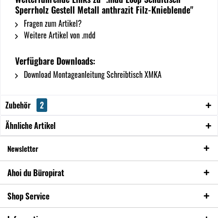
Sperrholz Gestell Metall anthrazit Filz-Knieblende"
Fragen zum Artikel?
Weitere Artikel von .mdd
Verfügbare Downloads:
Download Montageanleitung Schreibtisch XMKA
Zubehör
2
Ähnliche Artikel
Newsletter
Ahoi du Büropirat
Shop Service