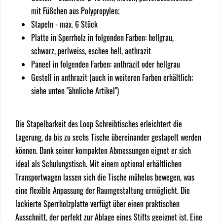
mit Füßchen aus Polypropylen;
Stapeln - max. 6 Stück
Platte in Sperrholz in folgenden Farben: hellgrau,
schwarz, perlweiss, eschee hell, anthrazit
Paneel in folgenden Farben: anthrazit oder hellgrau
Gestell in anthrazit (auch in weiteren Farben erhältlich;
siehe unten "ähnliche Artikel")
Die Stapelbarkeit des Loop Schreibtisches erleichtert die
Lagerung, da bis zu sechs Tische übereinander gestapelt werden
können. Dank seiner kompakten Abmessungen eignet er sich
ideal als Schulungstisch. Mit einem optional erhältlichen
Transportwagen lassen sich die Tische mühelos bewegen, was
eine flexible Anpassung der Raumgestaltung ermöglicht. Die
lackierte Sperrholzplatte verfügt über einen praktischen
Ausschnitt, der perfekt zur Ablage eines Stifts geeignet ist. Eine