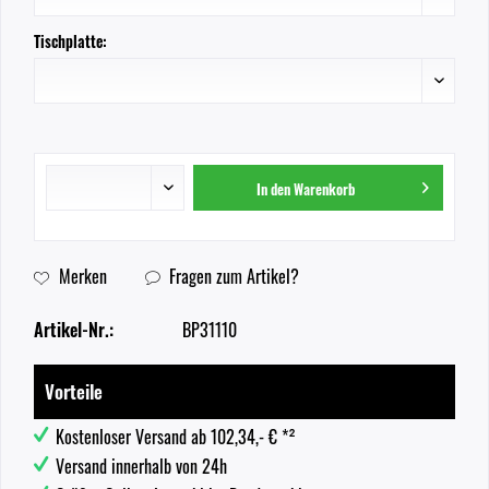
Tischplatte:
In den
Warenkorb
Merken
Fragen zum Artikel?
Artikel-Nr.:
BP31110
Vorteile
Kostenloser Versand ab 102,34,- € *²
Versand innerhalb von 24h