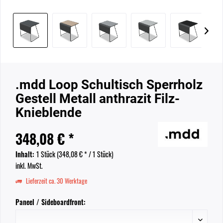
.mdd Loop Schultisch Sperrholz
Gestell Metall anthrazit Filz-
Knieblende
348,08 € *
Inhalt:
1 Stück (
348,08 €
* / 1 Stück)
inkl. MwSt.
Lieferzeit ca. 30 Werktage
Paneel / Sideboardfront: