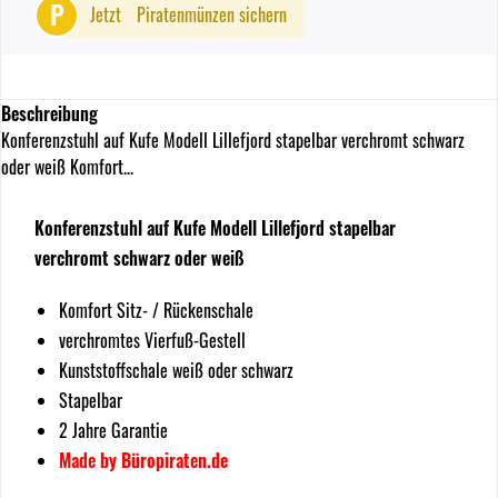
P
Jetzt
Piratenmünzen sichern
Beschreibung
Konferenzstuhl auf Kufe Modell Lillefjord stapelbar verchromt schwarz
oder weiß Komfort...
Konferenzstuhl auf Kufe Modell Lillefjord stapelbar
verchromt schwarz oder weiß
Komfort Sitz- / Rückenschale
verchromtes Vierfuß-Gestell
Kunststoffschale weiß oder schwarz
Stapelbar
2 Jahre Garantie
Made by Büropiraten.de