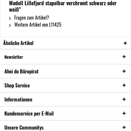
Modell Lillefjord stapelbar verchromt schwarz oder
weiß"
Fragen zum Artikel?
Weitere Artikel von L11425
Ähnliche Artikel
Newsletter
Ahoi du Büropirat
Shop Service
Informationen
Kundenservice per E-Mail
Unsere Communitys