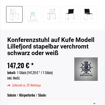
Konferenzstuhl auf Kufe Modell
Lillefjord stapelbar verchromt
schwarz oder weiß
147,20 € *
Inhalt:
1 Stück (
147,20 €
* / 1 Stück)
inkl. MwSt.
Lieferzeit ca. 25 Werktage
Schale / Körperfarbe / Säule: