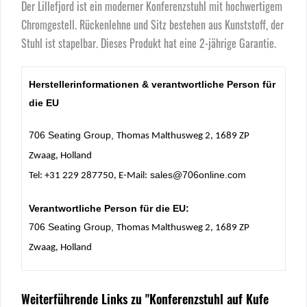
Der Lillefjord ist ein moderner Konferenzstuhl mit hochwertigem
Chromgestell. Rückenlehne und Sitz bestehen aus Kunststoff, der
Stuhl ist stapelbar. Dieses Produkt hat eine 2-jährige Garantie.
Herstellerinformationen & verantwortliche Person für
die EU
706 Seating Group,
Thomas Malthusweg 2, 1689 ZP
Zwaag, Holland
sales@706online.com
Tel: +31 229 287750, E-Mail:
Verantwortliche Person für die EU:
706 Seating Group,
Thomas Malthusweg 2, 1689 ZP
Zwaag, Holland
Weiterführende Links zu "Konferenzstuhl auf Kufe