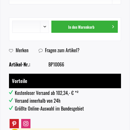
In den
Warenkorb
Merken
Fragen zum Artikel?
Artikel-Nr.:
BP10066
Vorteile
Kostenloser Versand ab 102,34,- € *²
Versand innerhalb von 24h
Größte Online-Auswahl im Bundesgebiet