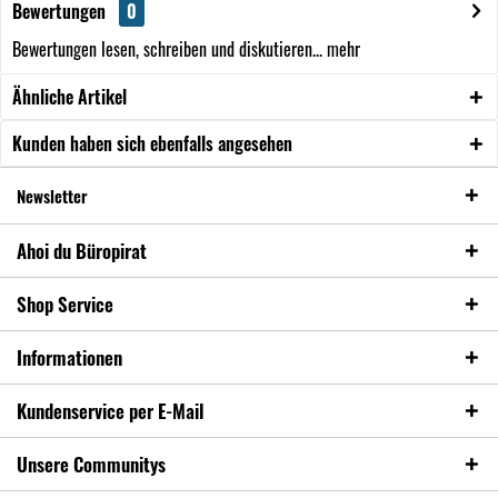
Bewertungen
0
Bewertungen lesen, schreiben und diskutieren...
mehr
Ähnliche Artikel
Kunden haben sich ebenfalls angesehen
Newsletter
Ahoi du Büropirat
Shop Service
Informationen
Kundenservice per E-Mail
Unsere Communitys