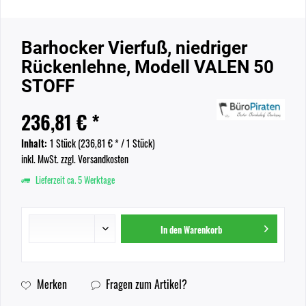
Barhocker Vierfuß, niedriger
Rückenlehne, Modell VALEN 50
STOFF
236,81 € *
Inhalt:
1 Stück (
236,81 €
* / 1 Stück)
inkl. MwSt.
zzgl. Versandkosten
Lieferzeit ca. 5 Werktage
In den
Warenkorb
Merken
Fragen zum Artikel?