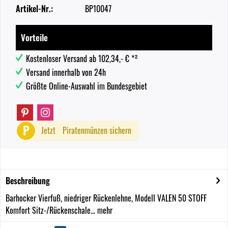
Artikel-Nr.:
BP10047
Vorteile
Kostenloser Versand ab 102,34,- € *²
Versand innerhalb von 24h
Größte Online-Auswahl im Bundesgebiet
P
Jetzt
Piratenmünzen sichern
Beschreibung
Barhocker Vierfuß, niedriger Rückenlehne, Modell VALEN 50 STOFF
Komfort Sitz-/Rückenschale...
mehr