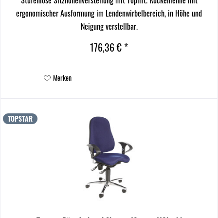
ergonomischer Ausformung im Lendenwirbelbereich, in Höhe und
Neigung verstellbar.
176,36 € *
Merken
TOPSTAR