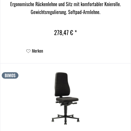
Ergonomische Rückenlehne und Sitz mit komfortabler Knierolle.
Gewichtsregulierung. Softpad-Armlehne.
278,47 € *
Merken
BIMOS