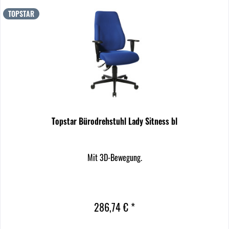
TOPSTAR
Topstar Bürodrehstuhl Lady Sitness bl
Mit 3D-Bewegung.
286,74 € *