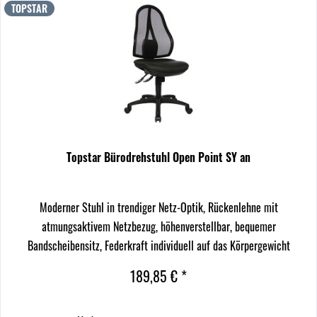
TOPSTAR
Topstar Bürodrehstuhl Open Point SY an
Moderner Stuhl in trendiger Netz-Optik, Rückenlehne mit
atmungsaktivem Netzbezug, höhenverstellbar, bequemer
Bandscheibensitz, Federkraft individuell auf das Körpergewicht
einstellbar.
189,85 € *