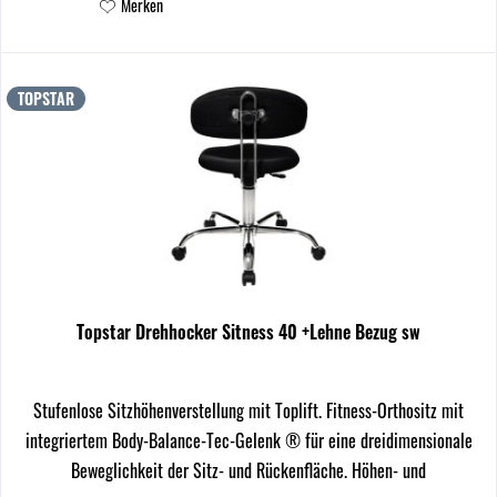
Merken
TOPSTAR
Topstar Drehhocker Sitness 40 +Lehne Bezug sw
Stufenlose Sitzhöhenverstellung mit Toplift. Fitness-Orthositz mit
integriertem Body-Balance-Tec-Gelenk ® für eine dreidimensionale
Beweglichkeit der Sitz- und Rückenfläche. Höhen- und