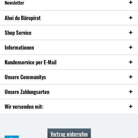
Newsletter
Ahoi du Büropirat
Shop Service
Informationen
Kundenservice per E-Mail
Unsere Communitys
Unsere Zahlungsarten
Wir versenden mit:
Vertrag widerrufen