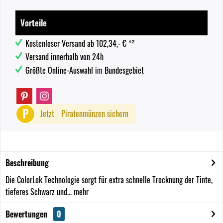
Vorteile
Kostenloser Versand ab 102,34,- € *²
Versand innerhalb von 24h
Größte Online-Auswahl im Bundesgebiet
P
Jetzt
Piratenmünzen sichern
Beschreibung
Die ColorLok Technologie sorgt für extra schnelle Trocknung der Tinte,
tieferes Schwarz und...
mehr
Bewertungen
0