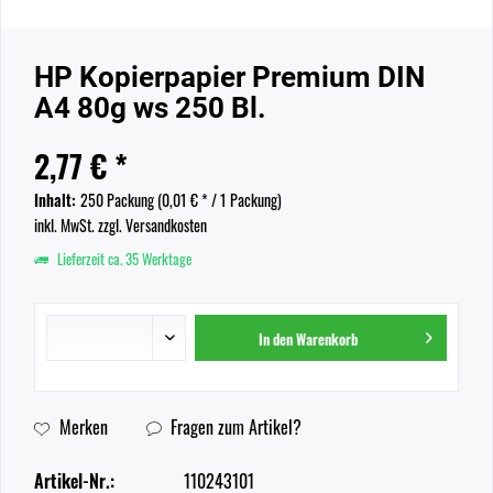
HP Kopierpapier Premium DIN
A4 80g ws 250 Bl.
2,77 € *
Inhalt:
250 Packung (
0,01 €
* / 1 Packung)
inkl. MwSt.
zzgl. Versandkosten
Lieferzeit ca. 35 Werktage
In den
Warenkorb
Merken
Fragen zum Artikel?
Artikel-Nr.:
110243101