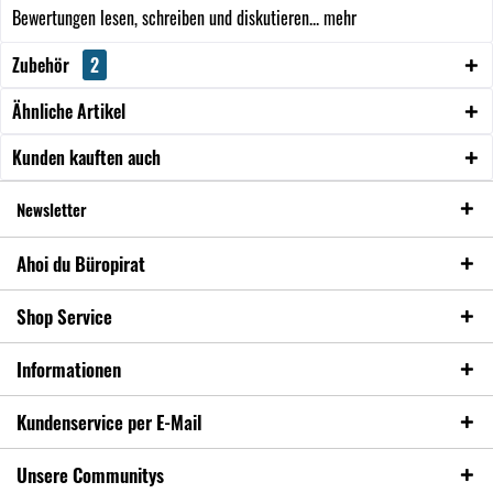
Bewertungen lesen, schreiben und diskutieren...
mehr
Zubehör
2
Ähnliche Artikel
Kunden kauften auch
Newsletter
Ahoi du Büropirat
Shop Service
Informationen
Kundenservice per E-Mail
Unsere Communitys