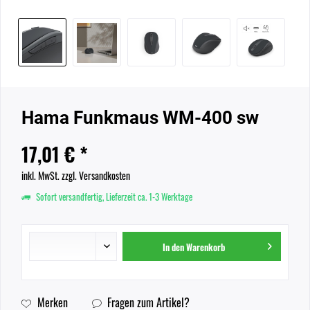
Hama Funkmaus WM-400 sw
17,01 € *
inkl. MwSt.
zzgl. Versandkosten
Sofort versandfertig, Lieferzeit ca. 1-3 Werktage
In den
Warenkorb
Merken
Fragen zum Artikel?