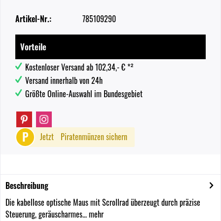
Artikel-Nr.:
785109290
Vorteile
Kostenloser Versand ab 102,34,- € *²
Versand innerhalb von 24h
Größte Online-Auswahl im Bundesgebiet
P
Jetzt
Piratenmünzen sichern
Beschreibung
Die kabellose optische Maus mit Scrollrad überzeugt durch präzise
Steuerung, geräuscharmes...
mehr