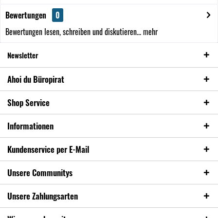
Bewertungen
0
Bewertungen lesen, schreiben und diskutieren...
mehr
Newsletter
Ahoi du Büropirat
Shop Service
Informationen
Kundenservice per E-Mail
Unsere Communitys
Unsere Zahlungsarten