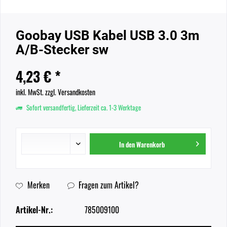
Goobay USB Kabel USB 3.0 3m
A/B-Stecker sw
4,23 € *
inkl. MwSt.
zzgl. Versandkosten
Sofort versandfertig, Lieferzeit ca. 1-3 Werktage
In den
Warenkorb
Merken
Fragen zum Artikel?
Artikel-Nr.:
785009100