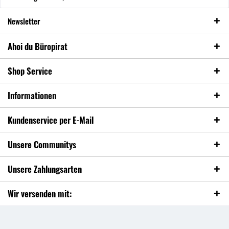
Newsletter
Ahoi du Büropirat
Shop Service
Informationen
Kundenservice per E-Mail
Unsere Communitys
Unsere Zahlungsarten
Wir versenden mit: