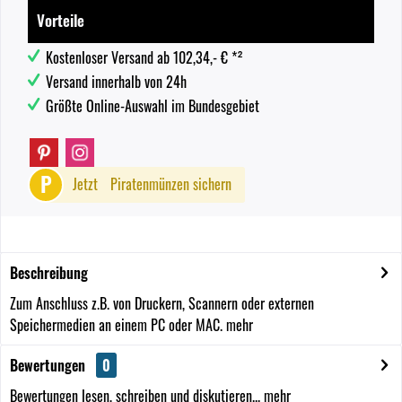
Vorteile
Kostenloser Versand ab 102,34,- € *²
Versand innerhalb von 24h
Größte Online-Auswahl im Bundesgebiet
P
Jetzt
Piratenmünzen sichern
Beschreibung
Zum Anschluss z.B. von Druckern, Scannern oder externen
Speichermedien an einem PC oder MAC.
mehr
Bewertungen
0
Bewertungen lesen, schreiben und diskutieren...
mehr