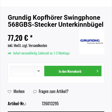
Grundig Kopfhörer Swingphone
568GBS-Stecker Unterkinnbügel
77,20 € *
inkl. MwSt.
zzgl. Versandkosten
Sofort versandfertig, Lieferzeit ca. 1-3 Werktage
In den
Warenkorb
Merken
Fragen zum Artikel?
Artikel-Nr.:
726013295