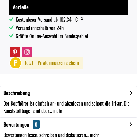
Vorteile
Kostenloser Versand ab 102,34,- € *²
Versand innerhalb von 24h
Größte Online-Auswahl im Bundesgebiet
P
Jetzt
Piratenmünzen sichern
Beschreibung
Der Kopfhörer ist einfach an- und abzulegen und schont die Frisur. Die
Kunststoffbügel sind über...
mehr
Bewertungen
0
Bewertungen lesen, schreiben und diskutieren...
mehr