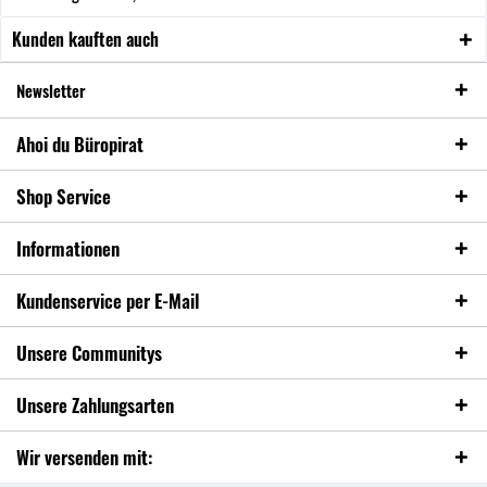
Kunden kauften auch
Newsletter
Ahoi du Büropirat
Shop Service
Informationen
Kundenservice per E-Mail
Unsere Communitys
Unsere Zahlungsarten
Wir versenden mit: