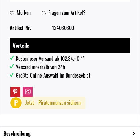
Merken
Fragen zum Artikel?
Artikel-Nr.:
124030300
Vorteile
Kostenloser Versand ab 102,34,- € *²
Versand innerhalb von 24h
Größte Online-Auswahl im Bundesgebiet
P
Jetzt
Piratenmünzen sichern
Beschreibung