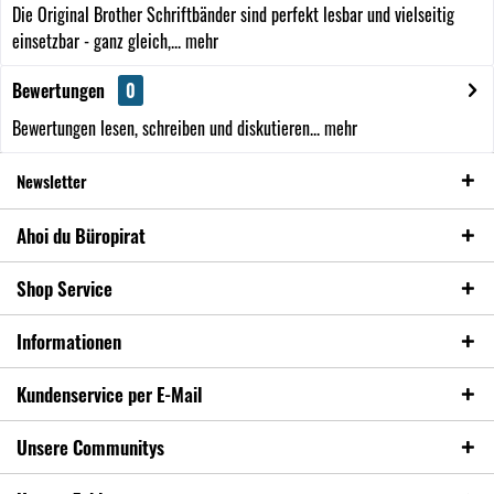
Die Original Brother Schriftbänder sind perfekt lesbar und vielseitig
einsetzbar - ganz gleich,...
mehr
Bewertungen
0
Bewertungen lesen, schreiben und diskutieren...
mehr
Newsletter
Ahoi du Büropirat
Shop Service
Informationen
Kundenservice per E-Mail
Unsere Communitys