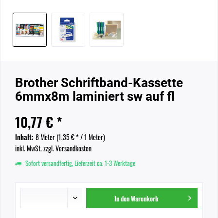
Brother Schriftband-Kassette
6mmx8m laminiert sw auf fl
10,77 € *
Inhalt:
8 Meter (
1,35 €
* / 1 Meter)
inkl. MwSt.
zzgl. Versandkosten
Sofort versandfertig, Lieferzeit ca. 1-3 Werktage
In den
Warenkorb