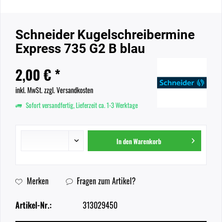
Schneider Kugelschreibermine
Express 735 G2 B blau
2,00 € *
inkl. MwSt.
zzgl. Versandkosten
Sofort versandfertig, Lieferzeit ca. 1-3 Werktage
In den
Warenkorb
Merken
Fragen zum Artikel?
Artikel-Nr.:
313029450