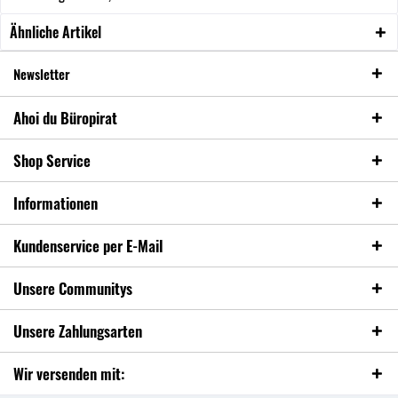
Ähnliche Artikel
Newsletter
Ahoi du Büropirat
Shop Service
Informationen
Kundenservice per E-Mail
Unsere Communitys
Unsere Zahlungsarten
Wir versenden mit: