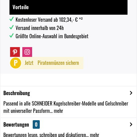
Vorteile
Kostenloser Versand ab 102,34,- € *²
Versand innerhalb von 24h
Größte Online-Auswahl im Bundesgebiet
P
Jetzt
Piratenmünzen sichern
Beschreibung
Passend in alle SCHNEIDER Kugelschreiber-Modelle und Gelschreiber
mit universeller Passform...
mehr
Bewertungen
0
Bewertungen lesen, schreiben und diskutieren...
mehr