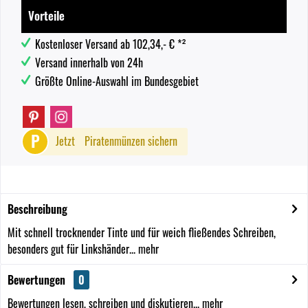
Vorteile
Kostenloser Versand ab 102,34,- € *²
Versand innerhalb von 24h
Größte Online-Auswahl im Bundesgebiet
P
Jetzt
Piratenmünzen sichern
Beschreibung
Mit schnell trocknender Tinte und für weich fließendes Schreiben,
besonders gut für Linkshänder...
mehr
Bewertungen
0
Bewertungen lesen, schreiben und diskutieren...
mehr