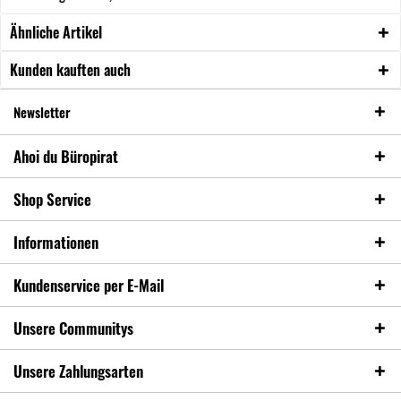
Ähnliche Artikel
Kunden kauften auch
Newsletter
Ahoi du Büropirat
Shop Service
Informationen
Kundenservice per E-Mail
Unsere Communitys
Unsere Zahlungsarten