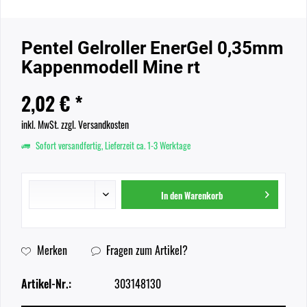
Pentel Gelroller EnerGel 0,35mm
Kappenmodell Mine rt
2,02 € *
inkl. MwSt.
zzgl. Versandkosten
Sofort versandfertig, Lieferzeit ca. 1-3 Werktage
In den
Warenkorb
Merken
Fragen zum Artikel?
Artikel-Nr.:
303148130