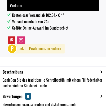
Vorteile
Kostenloser Versand ab 102,34,- € *²
Versand innerhalb von 24h
Größte Online-Auswahl im Bundesgebiet
P
Jetzt
Piratenmünzen sichern
Beschreibung
Genießen Sie das traditionelle Schreibgefühl mit einem Füllfederhalter
und verzichten Sie dabei...
mehr
Bewertungen
0
Bewertungen lesen, schreiben und diskutieren...
mehr