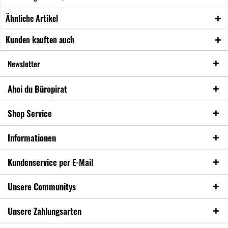
Ähnliche Artikel
Kunden kauften auch
Newsletter
Ahoi du Büropirat
Shop Service
Informationen
Kundenservice per E-Mail
Unsere Communitys
Unsere Zahlungsarten