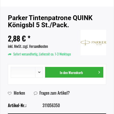
Parker Tintenpatrone QUINK
Königsbl 5 St./Pack.
2,88 € *
inkl. MwSt.
zzgl. Versandkosten
Sofort versandfertig, Lieferzeit ca. 1-3 Werktage
In den
Warenkorb
Merken
Fragen zum Artikel?
Artikel-Nr.:
311056350