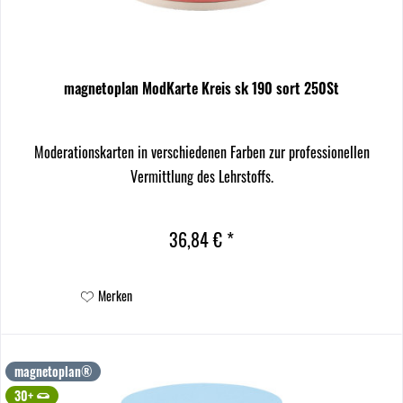
magnetoplan ModKarte Kreis sk 190 sort 250St
Moderationskarten in verschiedenen Farben zur professionellen
Vermittlung des Lehrstoffs.
36,84 € *
Merken
magnetoplan®
30+