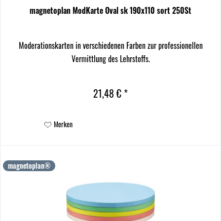
magnetoplan ModKarte Oval sk 190x110 sort 250St
Moderationskarten in verschiedenen Farben zur professionellen
Vermittlung des Lehrstoffs.
21,48 € *
Merken
magnetoplan®