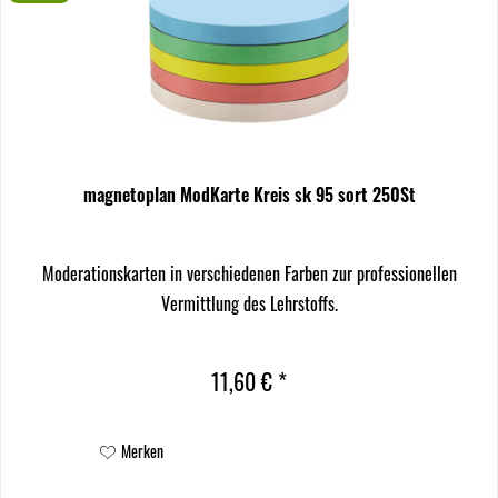
magnetoplan ModKarte Kreis sk 95 sort 250St
Moderationskarten in verschiedenen Farben zur professionellen
Vermittlung des Lehrstoffs.
11,60 € *
Merken