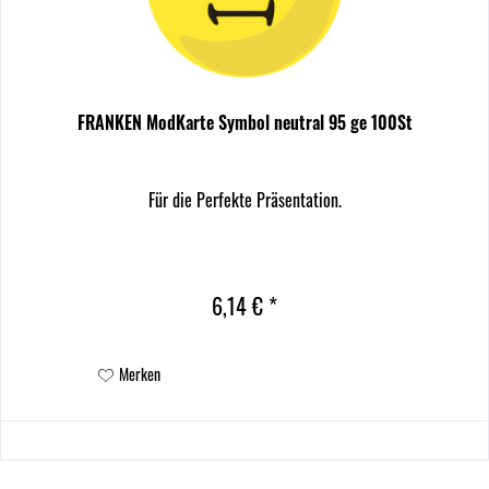
FRANKEN ModKarte Symbol neutral 95 ge 100St
Für die Perfekte Präsentation.
6,14 € *
Merken