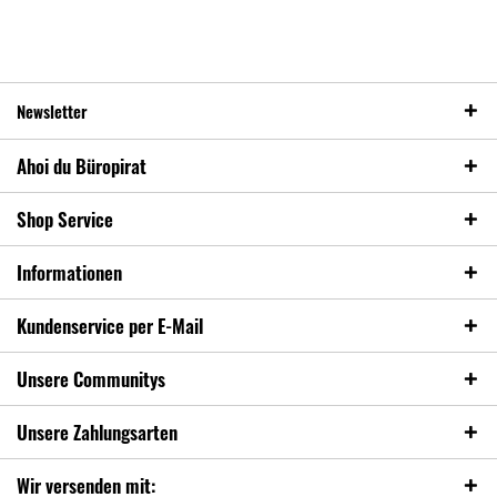
Newsletter
Ahoi du Büropirat
Shop Service
Informationen
Kundenservice per E-Mail
Unsere Communitys
Unsere Zahlungsarten
Wir versenden mit: