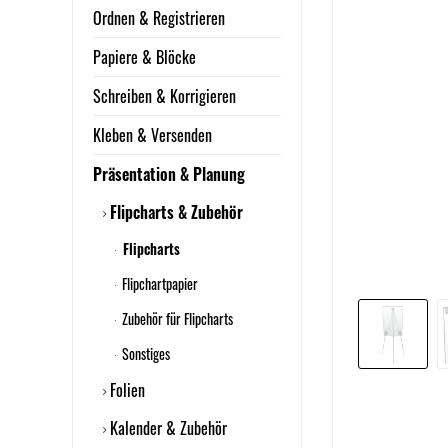
Ordnen & Registrieren
Papiere & Blöcke
Schreiben & Korrigieren
Kleben & Versenden
Präsentation & Planung
Flipcharts & Zubehör
Flipcharts
Flipchartpapier
Zubehör für Flipcharts
Sonstiges
Folien
Kalender & Zubehör