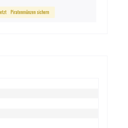
Jetzt
Piratenmünzen sichern