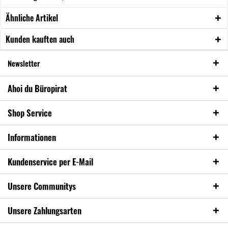
Ähnliche Artikel
Kunden kauften auch
Newsletter
Ahoi du Büropirat
Shop Service
Informationen
Kundenservice per E-Mail
Unsere Communitys
Unsere Zahlungsarten