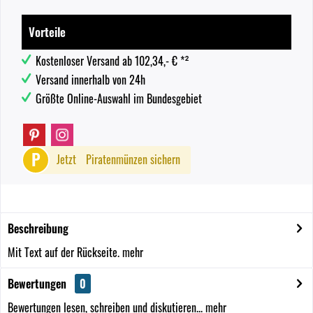
Vorteile
Kostenloser Versand ab 102,34,- € *²
Versand innerhalb von 24h
Größte Online-Auswahl im Bundesgebiet
P
Jetzt
Piratenmünzen sichern
Beschreibung
Mit Text auf der Rückseite.
mehr
Bewertungen
0
Bewertungen lesen, schreiben und diskutieren...
mehr