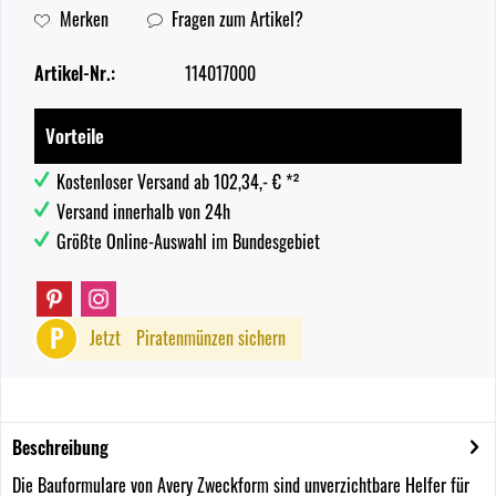
Merken
Fragen zum Artikel?
Artikel-Nr.:
114017000
Vorteile
Kostenloser Versand ab 102,34,- € *²
Versand innerhalb von 24h
Größte Online-Auswahl im Bundesgebiet
P
Jetzt
Piratenmünzen sichern
Beschreibung
Die Bauformulare von Avery Zweckform sind unverzichtbare Helfer für