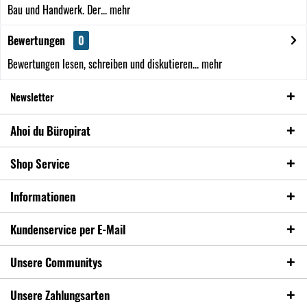
Bau und Handwerk. Der...
mehr
Bewertungen
0
Bewertungen lesen, schreiben und diskutieren...
mehr
Newsletter
Ahoi du Büropirat
Shop Service
Informationen
Kundenservice per E-Mail
Unsere Communitys
Unsere Zahlungsarten