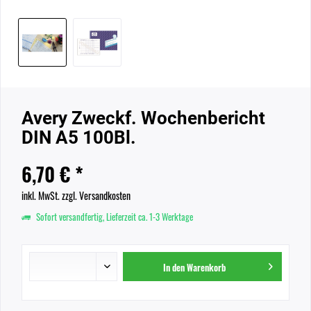
Avery Zweckf. Wochenbericht
DIN A5 100Bl.
6,70 € *
inkl. MwSt.
zzgl. Versandkosten
Sofort versandfertig, Lieferzeit ca. 1-3 Werktage
In den
Warenkorb