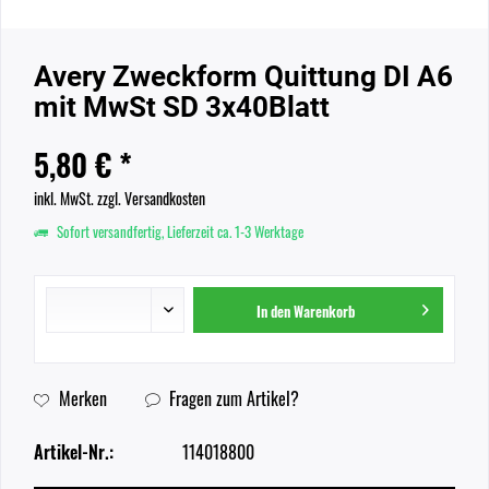
Avery Zweckform Quittung DI A6
mit MwSt SD 3x40Blatt
5,80 € *
inkl. MwSt.
zzgl. Versandkosten
Sofort versandfertig, Lieferzeit ca. 1-3 Werktage
In den
Warenkorb
Merken
Fragen zum Artikel?
Artikel-Nr.:
114018800