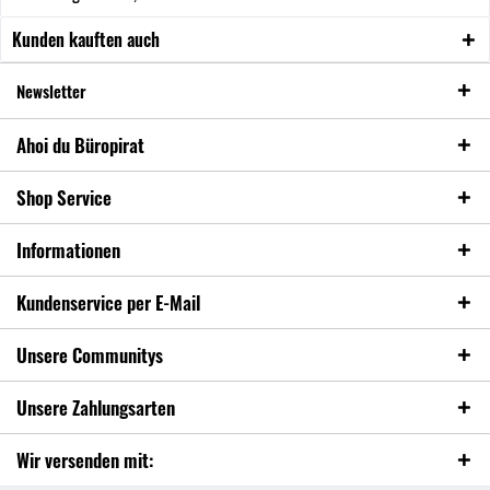
Kunden kauften auch
Newsletter
Ahoi du Büropirat
Shop Service
Informationen
Kundenservice per E-Mail
Unsere Communitys
Unsere Zahlungsarten
Wir versenden mit: