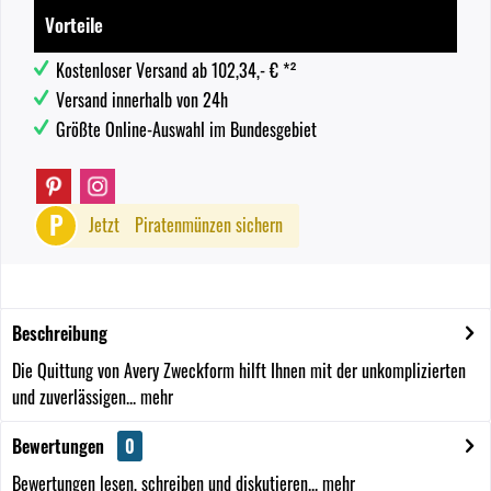
Vorteile
Kostenloser Versand ab 102,34,- € *²
Versand innerhalb von 24h
Größte Online-Auswahl im Bundesgebiet
P
Jetzt
Piratenmünzen sichern
Beschreibung
Die Quittung von Avery Zweckform hilft Ihnen mit der unkomplizierten
und zuverlässigen...
mehr
Bewertungen
0
Bewertungen lesen, schreiben und diskutieren...
mehr