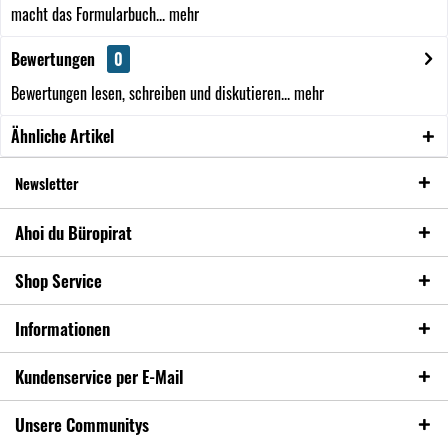
macht das Formularbuch...
mehr
Bewertungen
0
Bewertungen lesen, schreiben und diskutieren...
mehr
Ähnliche Artikel
Newsletter
Ahoi du Büropirat
Shop Service
Informationen
Kundenservice per E-Mail
Unsere Communitys