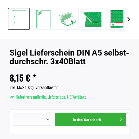
Sigel Lieferschein DIN A5 selbst-
durchschr. 3x40Blatt
8,15 € *
inkl. MwSt.
zzgl. Versandkosten
Sofort versandfertig, Lieferzeit ca. 1-3 Werktage
In den
Warenkorb