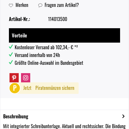
Merken
Fragen zum Artikel?
Artikel-Nr.:
114013500
Vorteile
Kostenloser Versand ab 102,34,- € *²
Versand innerhalb von 24h
Größte Online-Auswahl im Bundesgebiet
P
Jetzt
Piratenmünzen sichern
Beschreibung
Mit integrierter Schreibunterlage. Aktuell und rechtssicher. Die Bindung