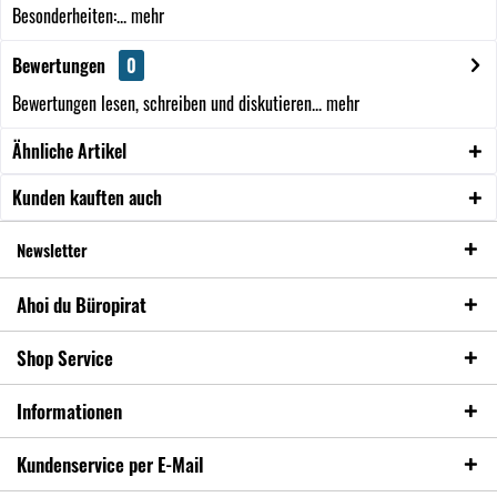
Besonderheiten:...
mehr
Bewertungen
0
Bewertungen lesen, schreiben und diskutieren...
mehr
Ähnliche Artikel
Kunden kauften auch
Newsletter
Ahoi du Büropirat
Shop Service
Informationen
Kundenservice per E-Mail