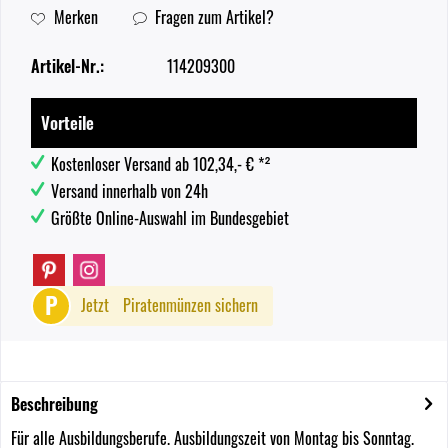
Merken
Fragen zum Artikel?
Artikel-Nr.:
114209300
Vorteile
Kostenloser Versand ab 102,34,- € *²
Versand innerhalb von 24h
Größte Online-Auswahl im Bundesgebiet
P
Jetzt
Piratenmünzen sichern
Beschreibung
Für alle Ausbildungsberufe. Ausbildungszeit von Montag bis Sonntag.