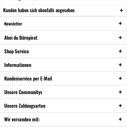
Kunden haben sich ebenfalls angesehen
Newsletter
Ahoi du Büropirat
Shop Service
Informationen
Kundenservice per E-Mail
Unsere Communitys
Unsere Zahlungsarten
Wir versenden mit: