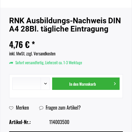
RNK Ausbildungs-Nachweis DIN
A4 28Bl. tägliche Eintragung
4,76 € *
inkl. MwSt.
zzgl. Versandkosten
Sofort versandfertig, Lieferzeit ca. 1-3 Werktage
In den
Warenkorb
Merken
Fragen zum Artikel?
Artikel-Nr.:
114003500