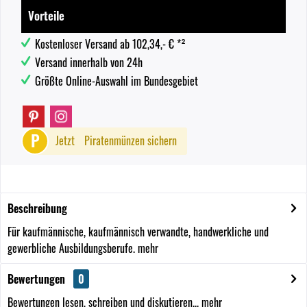
Vorteile
Kostenloser Versand ab 102,34,- € *²
Versand innerhalb von 24h
Größte Online-Auswahl im Bundesgebiet
P
Jetzt
Piratenmünzen sichern
Beschreibung
Für kaufmännische, kaufmännisch verwandte, handwerkliche und
gewerbliche Ausbildungsberufe.
mehr
Bewertungen
0
Bewertungen lesen, schreiben und diskutieren...
mehr