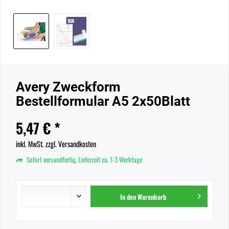
Avery Zweckform
Bestellformular A5 2x50Blatt
5,47 € *
inkl. MwSt.
zzgl. Versandkosten
Sofort versandfertig, Lieferzeit ca. 1-3 Werktage
In den
Warenkorb