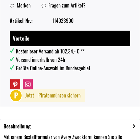
Merken
Fragen zum Artikel?
Artikel-Nr.:
114023900
Vorteile
Kostenloser Versand ab 102,34,- € *²
Versand innerhalb von 24h
Größte Online-Auswahl im Bundesgebiet
P
Jetzt
Piratenmünzen sichern
Beschreibung
Mit einem Bestellformular von Avery Zweckform können Sie alle