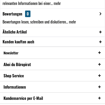
relevanten Informationen bei einer...
mehr
Bewertungen
0
Bewertungen lesen, schreiben und diskutieren...
mehr
Ähnliche Artikel
Kunden kauften auch
Newsletter
Ahoi du Büropirat
Shop Service
Informationen
Kundenservice per E-Mail