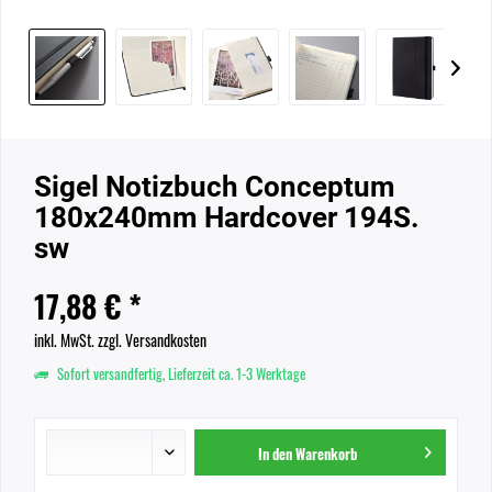
Sigel Notizbuch Conceptum
180x240mm Hardcover 194S.
sw
17,88 € *
inkl. MwSt.
zzgl. Versandkosten
Sofort versandfertig, Lieferzeit ca. 1-3 Werktage
In den
Warenkorb