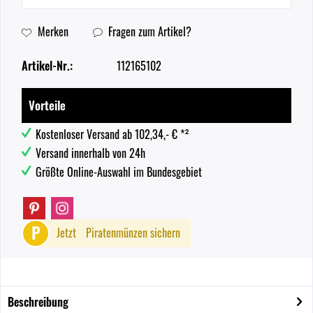
Merken
Fragen zum Artikel?
Artikel-Nr.:
112165102
Vorteile
Kostenloser Versand ab 102,34,- € *²
Versand innerhalb von 24h
Größte Online-Auswahl im Bundesgebiet
P
Jetzt
Piratenmünzen sichern
Beschreibung