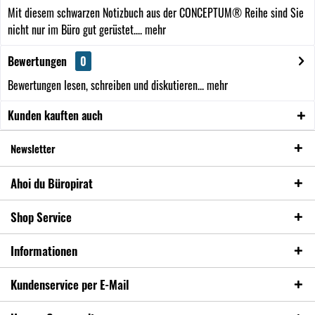
Mit diesem schwarzen Notizbuch aus der CONCEPTUM® Reihe sind Sie
nicht nur im Büro gut gerüstet....
mehr
Bewertungen
0
Bewertungen lesen, schreiben und diskutieren...
mehr
Kunden kauften auch
Newsletter
Ahoi du Büropirat
Shop Service
Informationen
Kundenservice per E-Mail