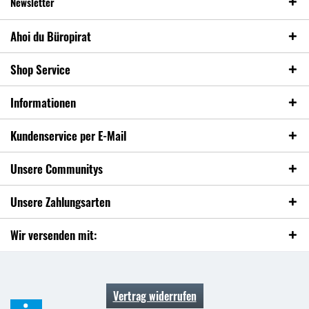
Newsletter
Ahoi du Büropirat
Shop Service
Informationen
Kundenservice per E-Mail
Unsere Communitys
Unsere Zahlungsarten
Wir versenden mit:
Vertrag widerrufen