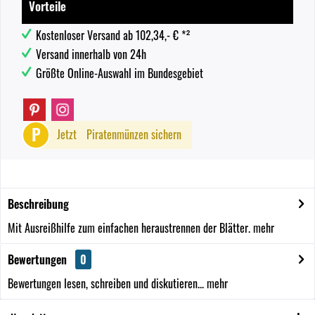
Vorteile
Kostenloser Versand ab 102,34,- € *²
Versand innerhalb von 24h
Größte Online-Auswahl im Bundesgebiet
P
Jetzt
Piratenmünzen sichern
Beschreibung
Mit Ausreißhilfe zum einfachen heraustrennen der Blätter.
mehr
Bewertungen
0
Bewertungen lesen, schreiben und diskutieren...
mehr