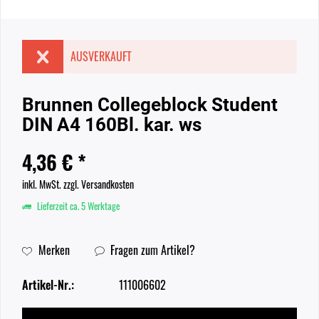
AUSVERKAUFT
Brunnen Collegeblock Student
DIN A4 160Bl. kar. ws
4,36 € *
inkl. MwSt.
zzgl. Versandkosten
Lieferzeit ca. 5 Werktage
Merken
Fragen zum Artikel?
Artikel-Nr.:
111006602