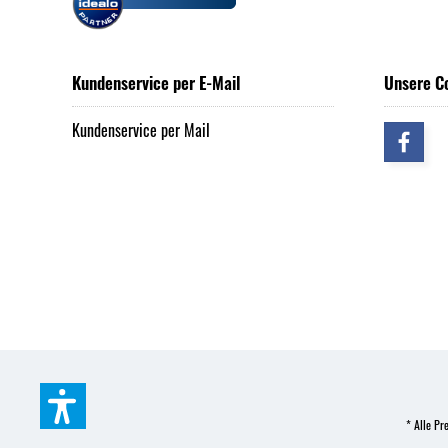
Kundenservice per E-Mail
Unsere C
Kundenservice per Mail
* Alle Pre