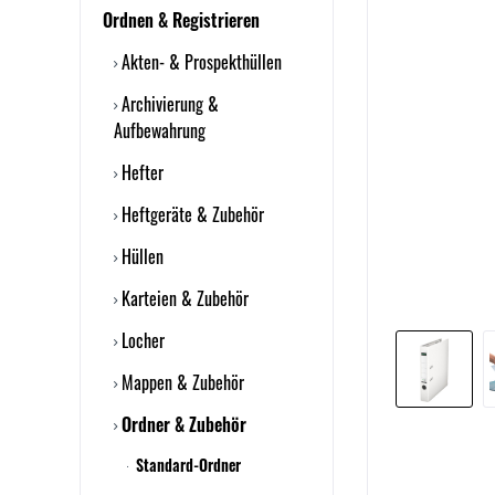
Ordnen & Registrieren
Akten- & Prospekthüllen
Archivierung &
Aufbewahrung
Hefter
Heftgeräte & Zubehör
Hüllen
Karteien & Zubehör
Locher
Mappen & Zubehör
Ordner & Zubehör
Standard-Ordner