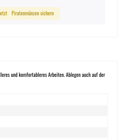
Jetzt
Piratenmünzen sichern
leres und komfortableres Arbeiten. Ablegen auch auf der