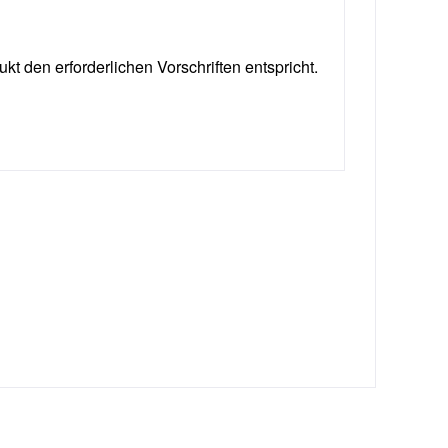
ukt den erforderlichen Vorschriften entspricht.