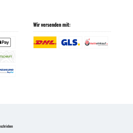
Wir versenden mit:
eschrieben