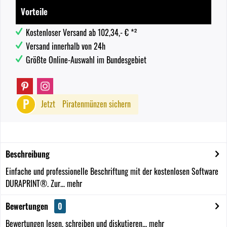
Vorteile
Kostenloser Versand ab 102,34,- € *²
Versand innerhalb von 24h
Größte Online-Auswahl im Bundesgebiet
P
Jetzt
Piratenmünzen sichern
Beschreibung
Einfache und professionelle Beschriftung mit der kostenlosen Software
DURAPRINT®. Zur...
mehr
Bewertungen
0
Bewertungen lesen, schreiben und diskutieren...
mehr