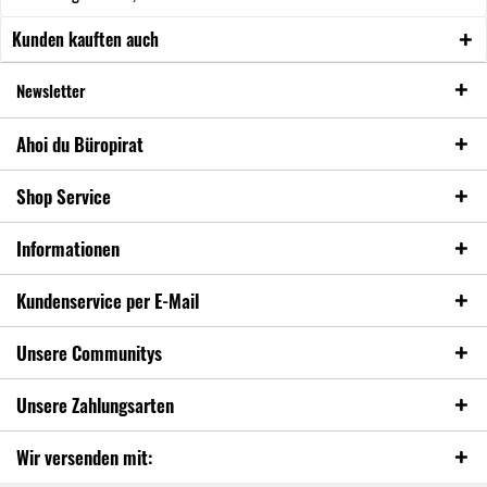
Kunden kauften auch
Newsletter
Ahoi du Büropirat
Shop Service
Informationen
Kundenservice per E-Mail
Unsere Communitys
Unsere Zahlungsarten
Wir versenden mit: