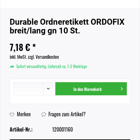
Durable Ordneretikett ORDOFIX
breit/lang gn 10 St.
7,18 € *
inkl. MwSt.
zzgl. Versandkosten
Sofort versandfertig, Lieferzeit ca. 1-3 Werktage
In den
Warenkorb
Merken
Fragen zum Artikel?
Artikel-Nr.:
120001160