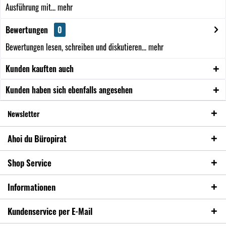
Ausführung mit...
mehr
Bewertungen
0
Bewertungen lesen, schreiben und diskutieren...
mehr
Kunden kauften auch
Kunden haben sich ebenfalls angesehen
Newsletter
Ahoi du Büropirat
Shop Service
Informationen
Kundenservice per E-Mail