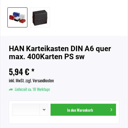
HAN Karteikasten DIN A6 quer
max. 400Karten PS sw
5,94 € *
inkl. MwSt.
zzgl. Versandkosten
Lieferzeit ca. 10 Werktage
In den
Warenkorb