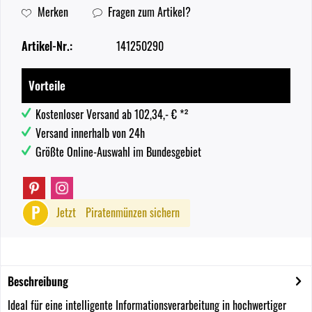
Merken
Fragen zum Artikel?
Artikel-Nr.:
141250290
Vorteile
Kostenloser Versand ab 102,34,- € *²
Versand innerhalb von 24h
Größte Online-Auswahl im Bundesgebiet
P
Jetzt
Piratenmünzen sichern
Beschreibung
Ideal für eine intelligente Informationsverarbeitung in hochwertiger