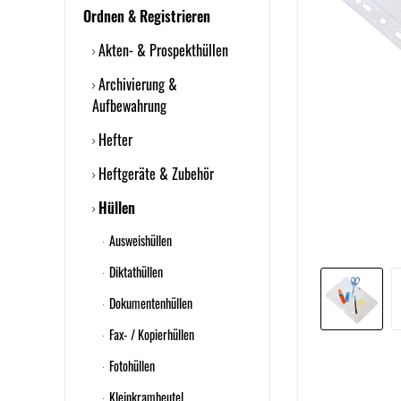
Ordnen & Registrieren
Akten- & Prospekthüllen
Archivierung &
Aufbewahrung
Hefter
Heftgeräte & Zubehör
Hüllen
Ausweishüllen
Diktathüllen
Dokumentenhüllen
Fax- / Kopierhüllen
Fotohüllen
Kleinkrambeutel