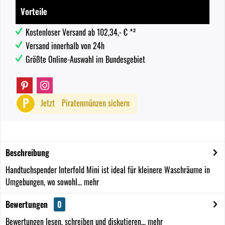
Vorteile
Kostenloser Versand ab 102,34,- € *²
Versand innerhalb von 24h
Größte Online-Auswahl im Bundesgebiet
P
Jetzt
Piratenmünzen sichern
Beschreibung
Handtuchspender Interfold Mini ist ideal für kleinere Waschräume in
Umgebungen, wo sowohl...
mehr
Bewertungen
0
Bewertungen lesen, schreiben und diskutieren...
mehr