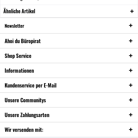
Ähnliche Artikel
Newsletter
Ahoi du Büropirat
Shop Service
Informationen
Kundenservice per E-Mail
Unsere Communitys
Unsere Zahlungsarten
Wir versenden mit: