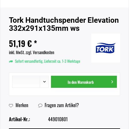
Tork Handtuchspender Elevation
332x291x135mm ws
51,19 € *
inkl. MwSt.
zzgl. Versandkosten
Sofort versandfertig, Lieferzeit ca. 1-3 Werktage
In den
Warenkorb
Merken
Fragen zum Artikel?
Artikel-Nr.:
449010801