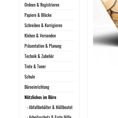
Ordnen & Registrieren
Papiere & Blöcke
Schreiben & Korrigieren
Kleben & Versenden
Präsentation & Planung
Technik & Zubehör
Tinte & Toner
Schule
Büroeinrichtung
Nützliches im Büro
Abfallbehälter & Müllbeutel
Arbeitsschutz & Erste Hilfe