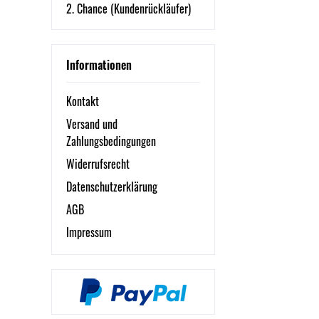
2. Chance (Kundenrückläufer)
Informationen
Kontakt
Versand und
Zahlungsbedingungen
Widerrufsrecht
Datenschutzerklärung
AGB
Impressum