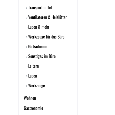
Transportmittel
Ventilatoren & Heizlüfter
Lupen & mehr
Werkzeuge für das Büro
Gutscheine
Sonstiges im Büro
Leitern
Lupen
Werkzeuge
Wohnen
Gastronomie