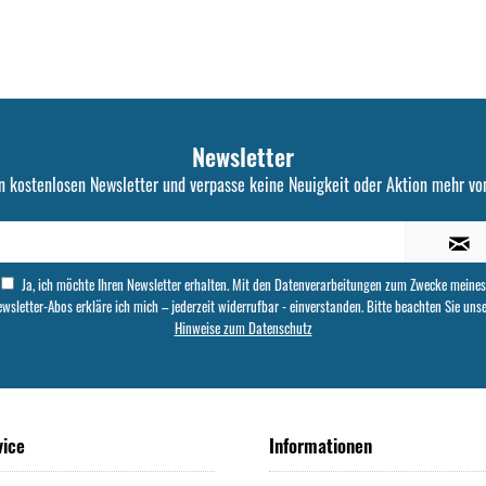
Newsletter
n kostenlosen Newsletter und verpasse keine Neuigkeit oder Aktion mehr von
Ja, ich möchte Ihren Newsletter erhalten. Mit den Datenverarbeitungen zum Zwecke meines
wsletter-Abos erkläre ich mich – jederzeit widerrufbar - einverstanden. Bitte beachten Sie uns
Hinweise zum Datenschutz
vice
Informationen