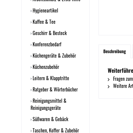
Hygieneartikel
Kaffee & Tee
Geschirr & Besteck
Konferenzbedarf
Beschreibung
Küchengeräte & Zubehör
Küchenzubehör
Weiterführe
Leitern & Klapptritte
Fragen zum
Weitere Art
Ratgeber & Wörterbücher
Reinigungsmittel &
Reinigungsgeräte
Süßwaren & Gebäck
Taschen, Koffer & Zubehör