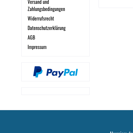
Versand und
Zahlungsbedingungen
Widerrufsrecht
Datenschutzerklärung
AGB
Impressum