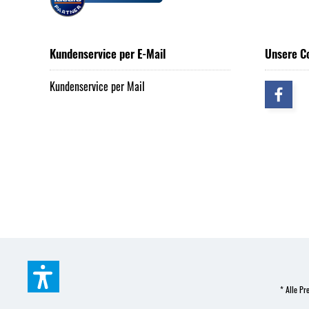
Kundenservice per E-Mail
Unsere C
Kundenservice per Mail
* Alle Pre