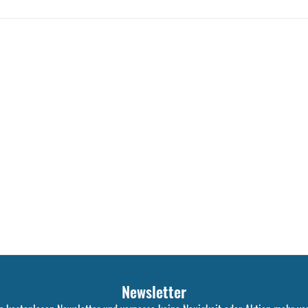
Newsletter