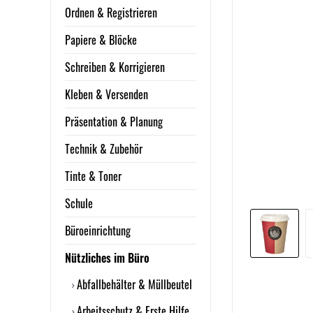
Ordnen & Registrieren
Papiere & Blöcke
Schreiben & Korrigieren
Kleben & Versenden
Präsentation & Planung
Technik & Zubehör
Tinte & Toner
Schule
Büroeinrichtung
Nützliches im Büro
Abfallbehälter & Müllbeutel
Arbeitsschutz & Erste Hilfe