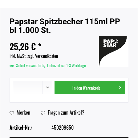
Papstar Spitzbecher 115ml PP
bl 1.000 St.
25,26 € *
inkl. MwSt.
zzgl. Versandkosten
Sofort versandfertig, Lieferzeit ca. 1-3 Werktage
In den
Warenkorb
Merken
Fragen zum Artikel?
Artikel-Nr.:
450209650