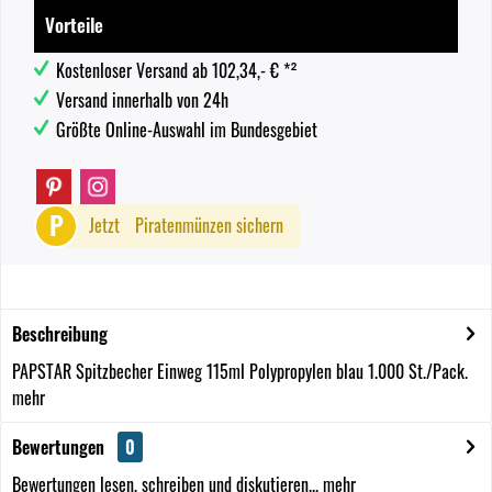
Vorteile
Kostenloser Versand ab 102,34,- € *²
Versand innerhalb von 24h
Größte Online-Auswahl im Bundesgebiet
P
Jetzt
Piratenmünzen sichern
Beschreibung
PAPSTAR Spitzbecher Einweg 115ml Polypropylen blau 1.000 St./Pack.
mehr
Bewertungen
0
Bewertungen lesen, schreiben und diskutieren...
mehr