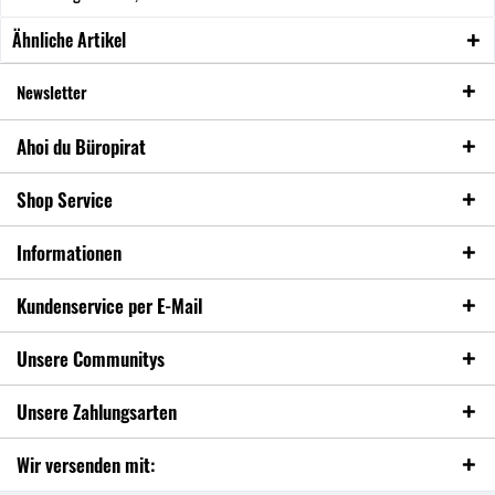
Ähnliche Artikel
Newsletter
Ahoi du Büropirat
Shop Service
Informationen
Kundenservice per E-Mail
Unsere Communitys
Unsere Zahlungsarten
Wir versenden mit: