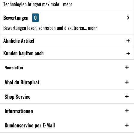
Technologien bringen maximale...
mehr
Bewertungen
0
Bewertungen lesen, schreiben und diskutieren...
mehr
Ähnliche Artikel
Kunden kauften auch
Newsletter
Ahoi du Büropirat
Shop Service
Informationen
Kundenservice per E-Mail