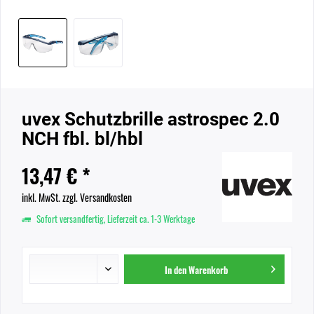
uvex Schutzbrille astrospec 2.0
NCH fbl. bl/hbl
13,47 € *
inkl. MwSt.
zzgl. Versandkosten
Sofort versandfertig, Lieferzeit ca. 1-3 Werktage
In den
Warenkorb