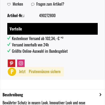
Merken
Fragen zum Artikel?
Artikel-Nr.:
490272800
Vorteile
Kostenloser Versand ab 102,34,- € *²
Versand innerhalb von 24h
Größte Online-Auswahl im Bundesgebiet
P
Jetzt
Piratenmünzen sichern
Beschreibung
Bewährter Schutz in neuem Look. Innovativer Look und neue