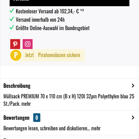
Kostenloser Versand ab 102,34,- € *²
Versand innerhalb von 24h
Größte Online-Auswahl im Bundesgebiet
P
Jetzt
Piratenmünzen sichern
Beschreibung
Müllsack PREMIUM 70 x 110 cm (B x H) 120l 32µm Polyethylen blau 25
St./Pack.
mehr
Bewertungen
0
Bewertungen lesen, schreiben und diskutieren...
mehr