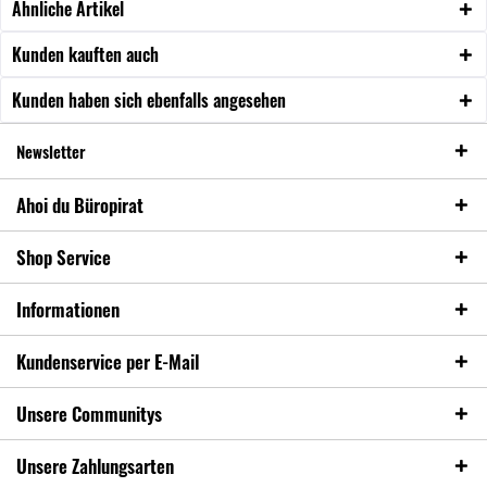
Ähnliche Artikel
Kunden kauften auch
Kunden haben sich ebenfalls angesehen
Newsletter
Ahoi du Büropirat
Shop Service
Informationen
Kundenservice per E-Mail
Unsere Communitys
Unsere Zahlungsarten