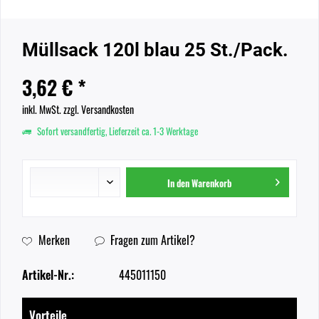
Müllsack 120l blau 25 St./Pack.
3,62 € *
inkl. MwSt.
zzgl. Versandkosten
Sofort versandfertig, Lieferzeit ca. 1-3 Werktage
In den
Warenkorb
Merken
Fragen zum Artikel?
Artikel-Nr.:
445011150
Vorteile