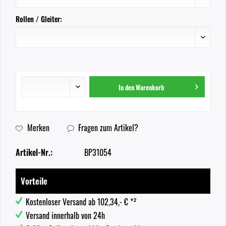
Rollen / Gleiter:
In den
Warenkorb
Merken
Fragen zum Artikel?
Artikel-Nr.:
BP31054
Vorteile
Kostenloser Versand ab 102,34,- € *²
Versand innerhalb von 24h