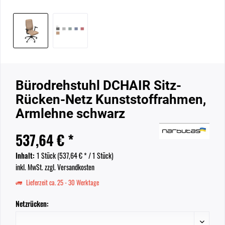
Bürodrehstuhl DCHAIR Sitz-
Rücken-Netz Kunststoffrahmen,
Armlehne schwarz
537,64 € *
Inhalt:
1 Stück (
537,64 €
* / 1 Stück)
inkl. MwSt.
zzgl. Versandkosten
Lieferzeit ca. 25 - 30 Werktage
Netzrücken: