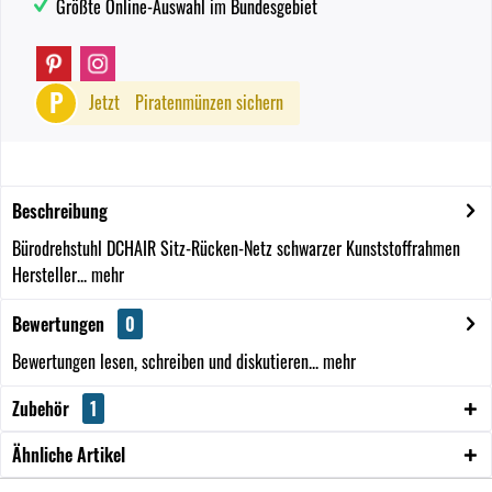
Größte Online-Auswahl im Bundesgebiet
P
Jetzt
Piratenmünzen sichern
Beschreibung
Bürodrehstuhl DCHAIR Sitz-Rücken-Netz schwarzer Kunststoffrahmen
Hersteller...
mehr
Bewertungen
0
Bewertungen lesen, schreiben und diskutieren...
mehr
Zubehör
1
Ähnliche Artikel