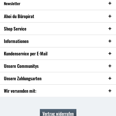
Newsletter
Ahoi du Büropirat
Shop Service
Informationen
Kundenservice per E-Mail
Unsere Communitys
Unsere Zahlungsarten
Wir versenden mit:
Vertrag widerrufen