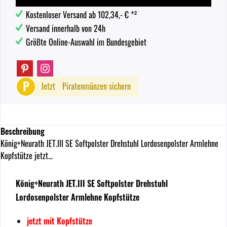
Kostenloser Versand ab 102,34,- € *²
Versand innerhalb von 24h
Größte Online-Auswahl im Bundesgebiet
P
Jetzt
Piratenmünzen sichern
Beschreibung
König+Neurath JET.III SE Softpolster Drehstuhl Lordosenpolster Armlehne
Kopfstütze jetzt...
König+Neurath JET.III SE Softpolster Drehstuhl
Lordosenpolster Armlehne Kopfstütze
jetzt mit Kopfstütze