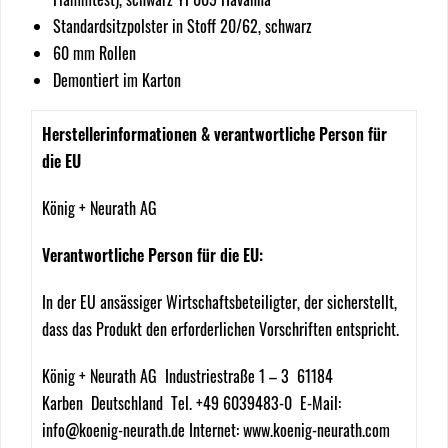
Standardsitzpolster in Stoff 20/62, schwarz
60 mm Rollen
Demontiert im Karton
Herstellerinformationen & verantwortliche Person für
die EU
König + Neurath AG
Verantwortliche Person für die EU:
In der EU ansässiger Wirtschaftsbeteiligter, der sicherstellt,
dass das Produkt den erforderlichen Vorschriften entspricht.
König + Neurath AG Industriestraße 1 – 3 61184
Karben Deutschland Tel. +49 6039483-0 E-Mail:
info@koenig-neurath.de Internet: www.koenig-neurath.com